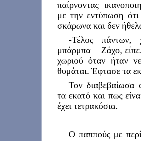
παίρνοντας ικανοποι
με την εντύπωση ότι
σκάρωνα και δεν ήθελ
-Τέλος πάντων,
μπάρμπα – Ζάχο, είπε
χωριού όταν ήταν νε
θυμάται. Έφτασε τα ε
Τον διαβεβαίωσα 
τα εκατό και πως είν
έχει τετρακόσια.
Ο παππούς με περί