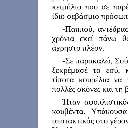
κειμήλιο που σε παρ
ίδιο σεβάσμιο πρόσωπ
-Παππού, αντέδρα
χρόνια εκεί πάνω θα
άχρηστο πλέον.
-Σε παρακαλώ, Σού
ξεκρέμασέ το εσύ, 
τίποτα κουρέλια να 
πολλές σκόνες και τη 
Ήταν αφοπλιστικό
κουβέντα. Υπάκουσα
υποτακτικός στο γέρο