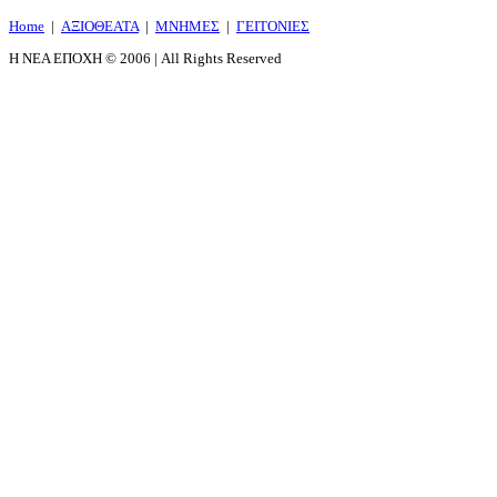
Home
|
ΑΞΙΟΘΕΑΤΑ
|
ΜΝΗΜΕΣ
|
ΓΕΙΤΟΝΙΕΣ
Η ΝΕΑ ΕΠΟΧΗ © 2006 | All Rights Reserved