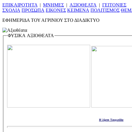
Ε
ΠΙΚΑΙΡΟΤΗΤΑ
|
ΜΝΗΜΕΣ
|
ΑΞΙΟΘΕΑΤΑ
|
ΓΕΙΤΟΝΙΕΣ
ΣΧΟΛΙΑ
ΠΡΟΣΩΠΑ
ΕΙΚΟΝΕΣ
ΚΕΙΜΕΝΑ
ΠΟΛΙΤΙΣΜΟΣ
ΘΕΜ
ΕΦΗΜΕΡΙΔΑ ΤΟΥ ΑΓΡΙΝΙΟΥ ΣΤΟ ΔΙΑΔΙΚΤΥΟ
ΦΥΣΙΚΑ ΑΞΙΟΘΕΑΤΑ
Η λίμνη Τριχωνίδα