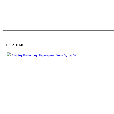
ΠΑΡΑΠΟΜΠΕΣ
Μελέτη Τοπίου της Περιφέρειας ∆υτικής Ελλάδας