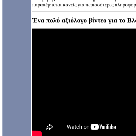
παραπέμπεται κανείς για περισσότερες πληροφορ
Ένα πολύ αξιόλογο βίντεο για το Βλ