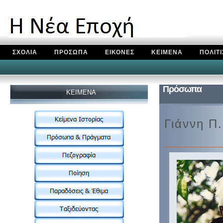
ΣΧΟΛΙΑ
ΠΡΟΣΩΠΑ
ΕΙΚΟΝΕΣ
ΚΕΙΜΕΝΑ
ΠΟΛΙΤ
Πρόσωπα
KEIMENA
Γιάννη Π