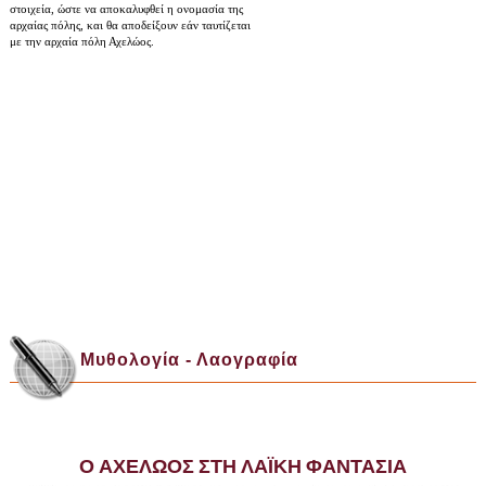
στοιχεία, ώστε να αποκαλυφθεί η ονομασία της
αρχαίας πόλης, και θα αποδείξουν
εάν
ταυτίζεται
με την αρχαία πόλη Αχελώος.
Μυθολογία - Λαογραφία
Ο ΑΧΕΛΩΟΣ ΣΤΗ ΛΑΪΚΗ ΦΑΝΤΑΣΙΑ