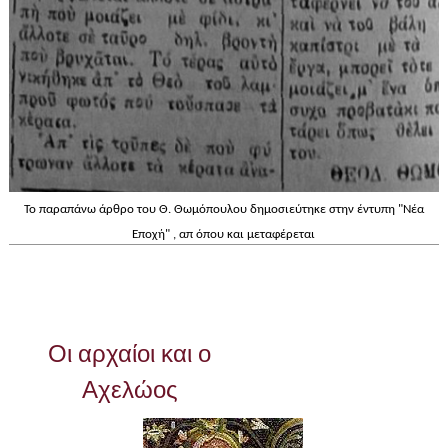
Το παραπάνω άρθρο του Θ. Θωμόπουλου δημοσιεύτηκε στην έντυπη "Νέα
Εποχή" , απ όπου και μεταφέρεται
Οι αρχαίοι και ο
Αχελώος