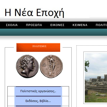
ΣΧΟΛΙΑ
ΠΡΟΣΩΠΑ
ΕΙΚΟΝΕΣ
ΚΕΙΜΕΝΑ
ΠΟΛΙΤ
ΠΟΛΙΤΙΣΜΟΣ