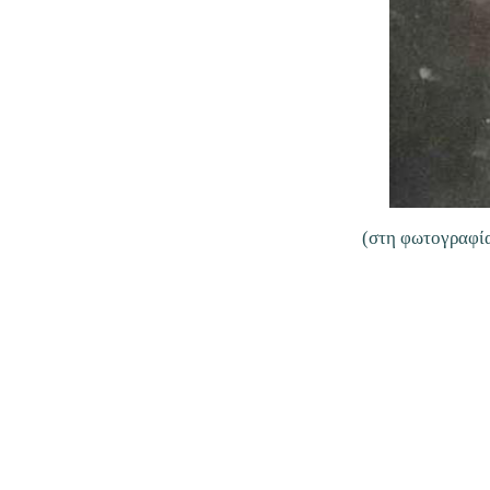
(στη φωτογραφία