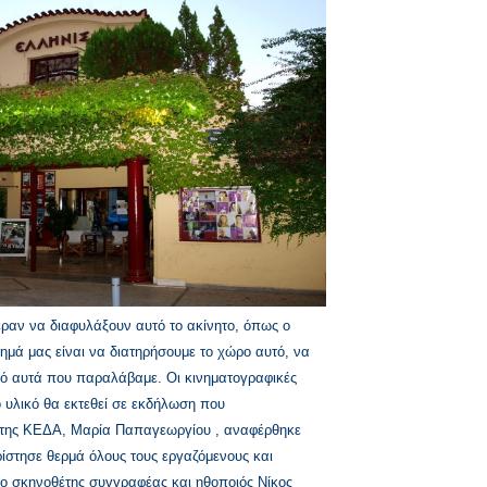
ραν να διαφυλάξουν αυτό το ακίνητο, όπως ο
ημά μας είναι να διατηρήσουμε το χώρο αυτό, να
ό αυτά που παραλάβαμε. Οι κινηματογραφικές
 υλικό θα εκτεθεί σε εκδήλωση που
 της ΚΕΔΑ, Μαρία Παπαγεωργίου , αναφέρθηκε
ίστησε θερμά όλους τους εργαζόμενους και
 ο σκηνοθέτης συγγραφέας και ηθοποιός Νίκος