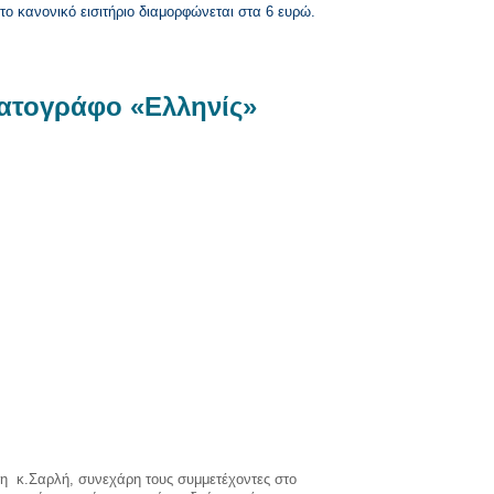
 το κανονικό εισιτήριο διαμορφώνεται στα 6 ευρώ.
ματογράφο «Ελληνίς»
η κ.Σαρλή, συνεχάρη τους συμμετέχοντες στο