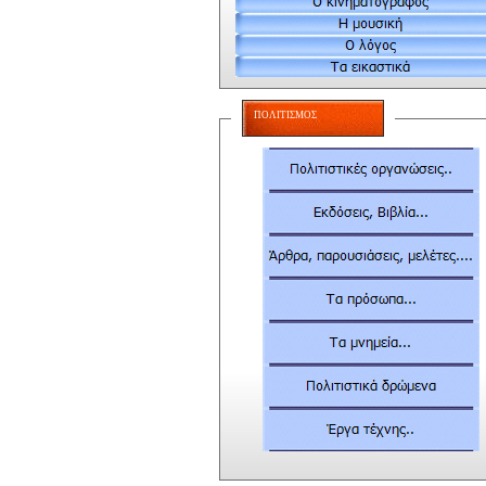
ΠΟΛΙΤΙΣΜΟΣ