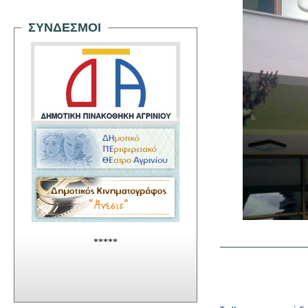
ΣΥΝΔΕΣΜΟΙ
*****