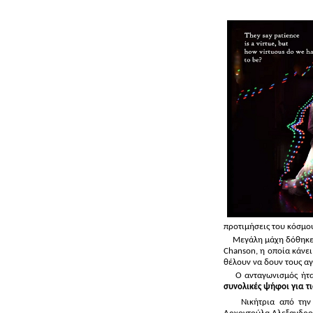
προτιμήσεις του κόσμου
Μεγάλη μάχη δόθηκε 
Chanson
, η οποία κάνε
θέλουν να δουν τους αγ
Ο ανταγωνισμός ήτ
συνολικές ψήφοι για τι
Νικήτρια από την