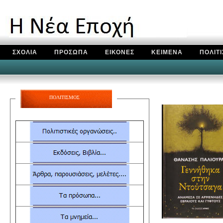
ΣΧΟΛΙΑ
ΠΡΟΣΩΠΑ
ΕΙΚΟΝΕΣ
ΚΕΙΜΕΝΑ
ΠΟΛΙΤ
ΠΟΛΙΤΙΣΜΟΣ