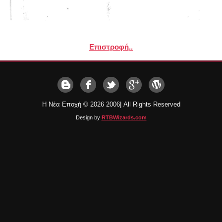
Επιστροφή..
Η Νέα Εποχή ©
2026 2006| All Rights Reserved
Design by
RTBWizards.com