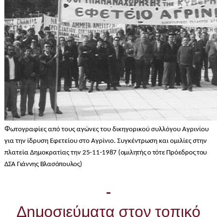
Φ
ωτογραφίες από τους αγώνες του δικηγορικού συλλόγου Αγρινίου
για την ίδρυση Εφετείου στο Αγρίνιο
. Συγκέντρωση και ομιλίες στην
πλατεία Δημοκρατίας την
25-11-1987 (ομιλητής ο τότε Πρόεδρος του
ΔΣΑ Γιάννης Βλασόπουλος)
Δημοσιεύματα στον τοπικό