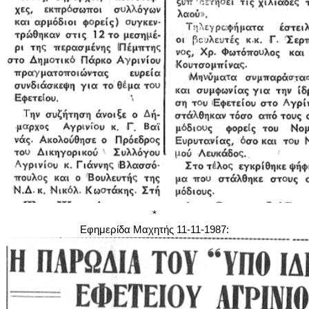
*
Εφημερίδα Μαχητής 11-11-1987: