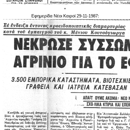
*
Εφημερίδα Νέοι Καιροί 29-11-1987: