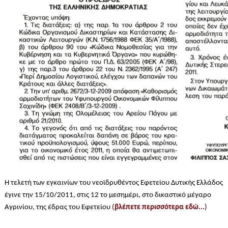
H τελετή των εγκαινίων του νεοϊδρυθέντος Εφετείου Δυτικής Ελλάδος
έγινε την 15/10/2011, στις 12 το μεσημέρι, στο δικαστικό μέγαρο
Αγρινίου, της έδρας του Εφετείου (
βλέπετε περισσότερα εδώ...
)