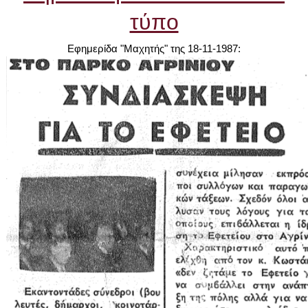
τύπο
Εφημερίδα "Μαχητής" της 18-11-1987: