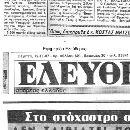
*
Εφημερίδα Ελεύθερος: