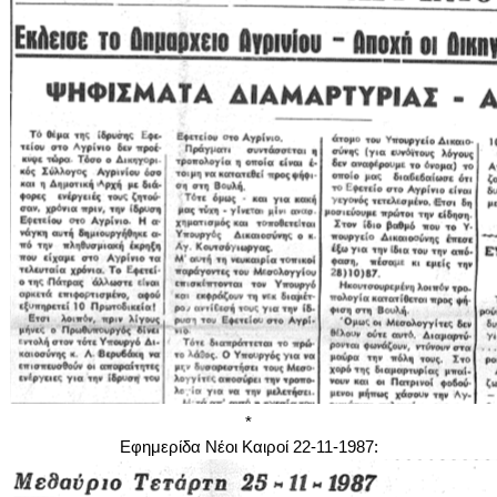
*
Εφημερίδα Νέοι Καιροί 22-11-1987: