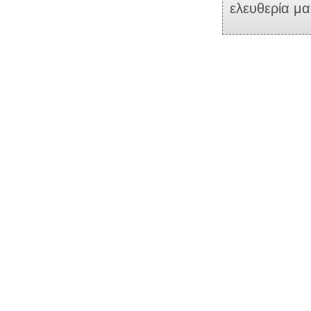
ελευθερία μα