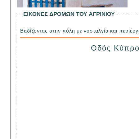
ΕΙΚΟΝΕΣ ΔΡΟΜΩΝ ΤΟΥ ΑΓΡΙΝΙΟΥ
Βαδίζο
ντας στην πόλη με νοσταλγία και περιέργει
Οδός Kύπρ