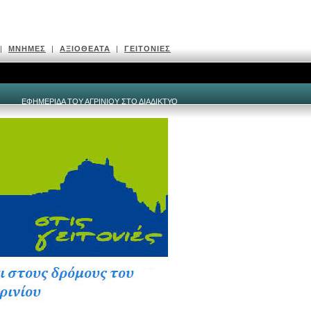
|
ΜΝΗΜΕΣ
|
ΑΞΙΟΘΕΑΤΑ
|
ΓΕΙΤΟΝΙΕΣ
ΕΦΗΜΕΡΙΔΑ ΤΟΥ ΑΓΡΙΝΙΟΥ ΣΤΟ ΔΙΑΔΙΚΤΥΟ