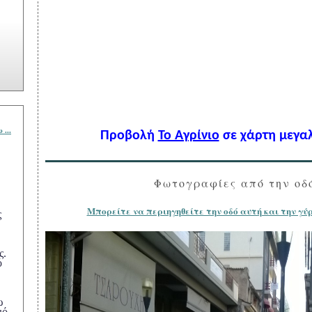
 ...
Προβολή
Το Αγρίνιο
σε χάρτη μεγα
Φωτογραφίες από την οδ
ιό