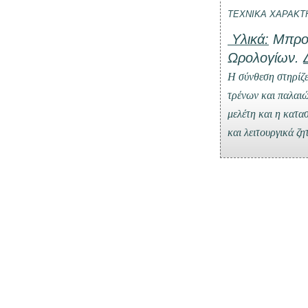
ΤΕΧΝΙΚΑ ΧΑΡΑΚΤ
Υλικά:
Μπρού
Ωρολογίων.
Η σύνθεση στηρίζ
τρένων και παλαιώ
μελέτη και η κατα
και λειτουργικά ζ