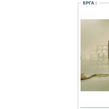
ΕΡΓΑ
: