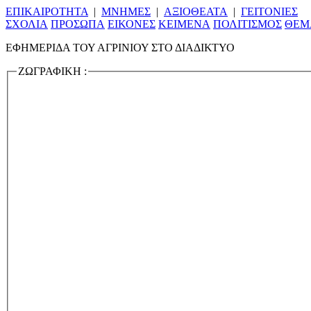
Ε
ΠΙΚΑΙΡΟΤΗΤΑ
|
ΜΝΗΜΕΣ
|
ΑΞΙΟΘΕΑΤΑ
|
ΓΕΙΤΟΝΙΕΣ
ΣΧΟΛΙΑ
ΠΡΟΣΩΠΑ
ΕΙΚΟΝΕΣ
ΚΕΙΜΕΝΑ
ΠΟΛΙΤΙΣΜΟΣ
ΘΕΜ
ΕΦΗΜΕΡΙΔΑ ΤΟΥ ΑΓΡΙΝΙΟΥ ΣΤΟ ΔΙΑΔΙΚΤΥΟ
ΖΩΓΡΑΦΙΚΗ
: