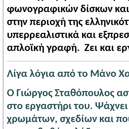
φωνογραφικών δίσκων και 
στην περιοχή της ελληνικό
υπερρεαλιστικά και εξπρεσ
απλοϊκή γραφή. Ζει και ερ
Λίγα λόγια από το Μάνο Χ
Ο Γιώργος Σταθόπουλος ασκ
στο εργαστήρι του. Ψάχνει
χρωμάτων, σχεδίων και πο