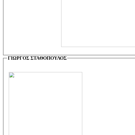
ΓΙΩΡΓΟΣ ΣΤΑΘΟΠΟΥΛΟΣ