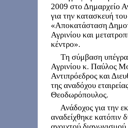
2009 στο Δημαρχείο Α
για την κατασκευή του
«Αποκατάσταση Δημοτ
Αγρινίου και μετατροπ
κέντρο».
Τη σύμβαση υπέγραψ
Αγρινίου κ. Παύλος Μ
Αντιπρόεδρος και Διε
της αναδόχου εταιρείας
Θεοδωρόπουλος.
Ανάδοχος για την εκ
αναδείχθηκε κατόπιν δ
ανοιχτού διαγωνισμο