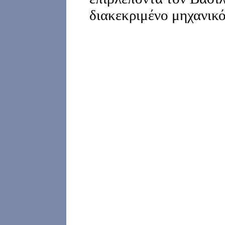
διακεκριμένο μηχανικό