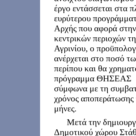
έργο εντάσσεται στα π
ευρύτερου προγράμματ
Αρχής που αφορά στη
κεντρικών περιοχών τη
Αγρινίου, ο προϋπολογ
ανέρχεται στο ποσό τω
περίπου και θα χρηματ
πρόγραμμα ΘΗΣΕΑΣ -
σύμφωνα με τη συμβα
χρόνος αποπεράτωσης τ
μήνες.
Μετά την δημιουργία
Δημοτικού χώρου Στάθ